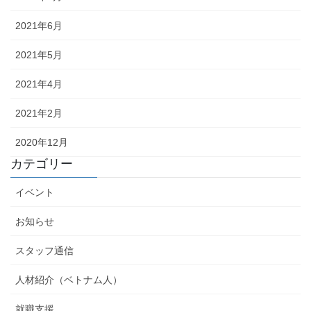
2021年6月
2021年5月
2021年4月
2021年2月
2020年12月
カテゴリー
イベント
お知らせ
スタッフ通信
人材紹介（ベトナム人）
就職支援