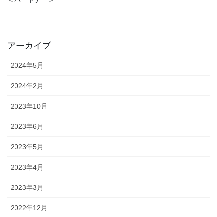
アーカイブ
2024年5月
2024年2月
2023年10月
2023年6月
2023年5月
2023年4月
2023年3月
2022年12月