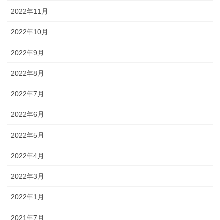
2022年11月
2022年10月
2022年9月
2022年8月
2022年7月
2022年6月
2022年5月
2022年4月
2022年3月
2022年1月
2021年7月