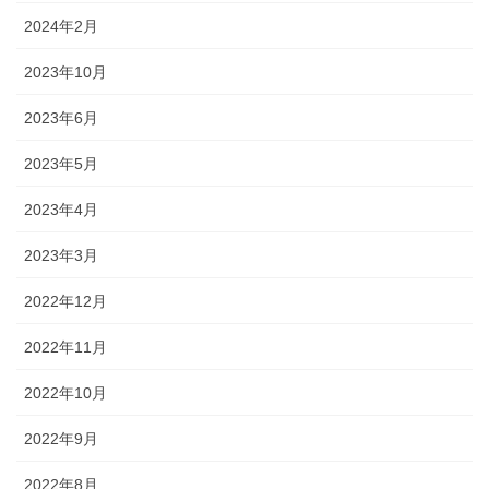
2024年2月
2023年10月
2023年6月
2023年5月
2023年4月
2023年3月
2022年12月
2022年11月
2022年10月
2022年9月
2022年8月