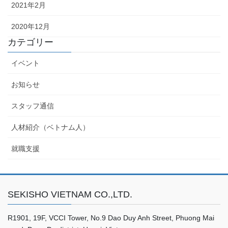
2021年2月
2020年12月
カテゴリー
イベント
お知らせ
スタッフ通信
人材紹介（ベトナム人）
就職支援
SEKISHO VIETNAM CO.,LTD.
R1901, 19F, VCCI Tower, No.9 Dao Duy Anh Street, Phuong Mai