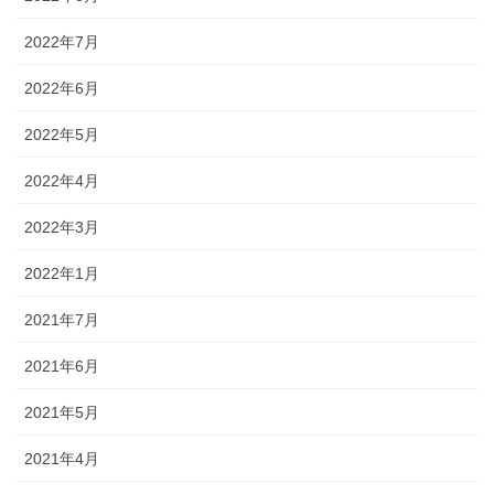
2022年7月
2022年6月
2022年5月
2022年4月
2022年3月
2022年1月
2021年7月
2021年6月
2021年5月
2021年4月