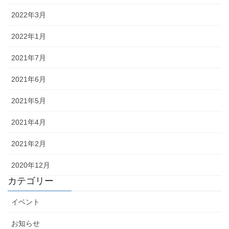
2022年3月
2022年1月
2021年7月
2021年6月
2021年5月
2021年4月
2021年2月
2020年12月
カテゴリー
イベント
お知らせ