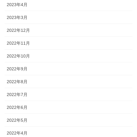
2023年4月
2023年3月
2022年12月
2022年11月
2022年10月
2022年9月
2022年8月
2022年7月
2022年6月
2022年5月
2022年4月