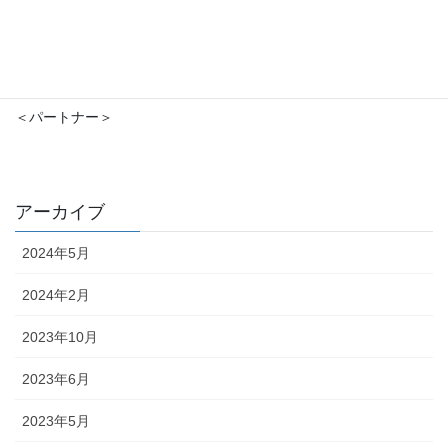
＜パートナー＞
アーカイブ
2024年5月
2024年2月
2023年10月
2023年6月
2023年5月