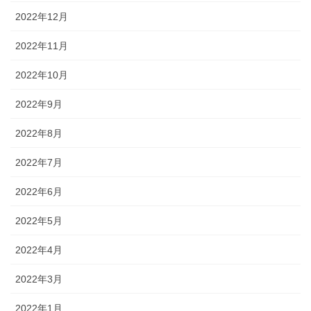
2022年12月
2022年11月
2022年10月
2022年9月
2022年8月
2022年7月
2022年6月
2022年5月
2022年4月
2022年3月
2022年1月