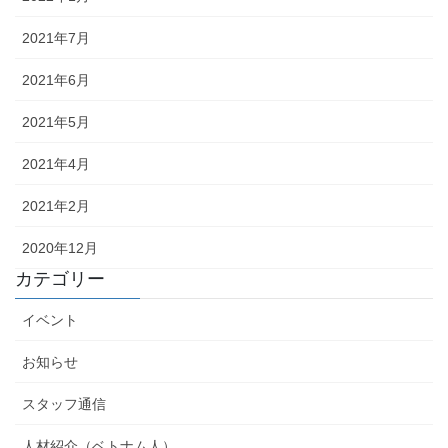
2021年7月
2021年6月
2021年5月
2021年4月
2021年2月
2020年12月
カテゴリー
イベント
お知らせ
スタッフ通信
人材紹介（ベトナム人）