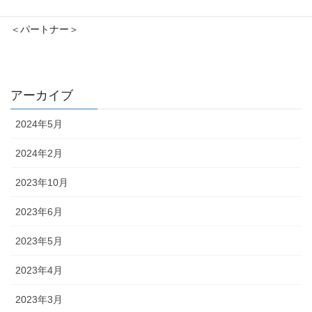
＜パートナー＞
アーカイブ
2024年5月
2024年2月
2023年10月
2023年6月
2023年5月
2023年4月
2023年3月