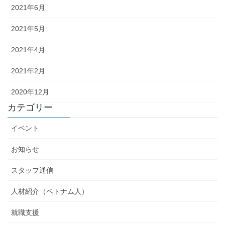
2021年6月
2021年5月
2021年4月
2021年2月
2020年12月
カテゴリー
イベント
お知らせ
スタッフ通信
人材紹介（ベトナム人）
就職支援