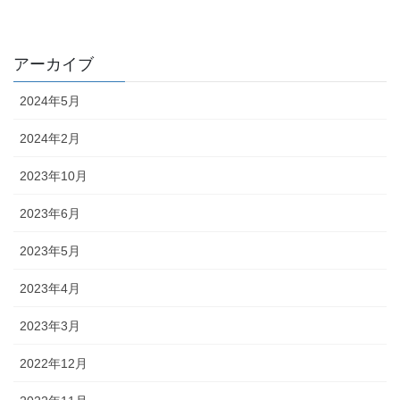
アーカイブ
2024年5月
2024年2月
2023年10月
2023年6月
2023年5月
2023年4月
2023年3月
2022年12月