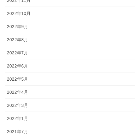
2022年11月
2022年10月
2022年9月
2022年8月
2022年7月
2022年6月
2022年5月
2022年4月
2022年3月
2022年1月
2021年7月