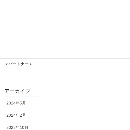
＜パートナー＞
アーカイブ
2024年5月
2024年2月
2023年10月