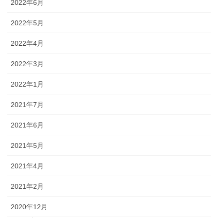
2022年6月
2022年5月
2022年4月
2022年3月
2022年1月
2021年7月
2021年6月
2021年5月
2021年4月
2021年2月
2020年12月