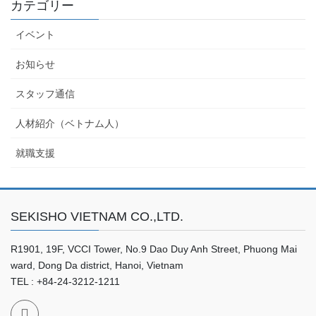
カテゴリー
イベント
お知らせ
スタッフ通信
人材紹介（ベトナム人）
就職支援
SEKISHO VIETNAM CO.,LTD.
R1901, 19F, VCCI Tower, No.9 Dao Duy Anh Street, Phuong Mai
ward, Dong Da district, Hanoi, Vietnam
TEL : +84-24-3212-1211