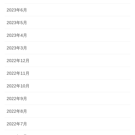
2023年6月
2023年5月
2023年4月
2023年3月
2022年12月
2022年11月
2022年10月
2022年9月
2022年8月
2022年7月