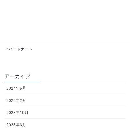
＜パートナー＞
アーカイブ
2024年5月
2024年2月
2023年10月
2023年6月