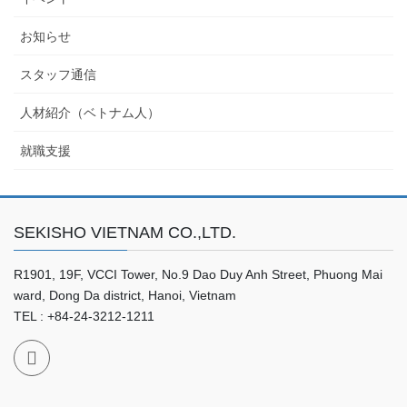
お知らせ
スタッフ通信
人材紹介（ベトナム人）
就職支援
SEKISHO VIETNAM CO.,LTD.
R1901, 19F, VCCI Tower, No.9 Dao Duy Anh Street, Phuong Mai
ward, Dong Da district, Hanoi, Vietnam
TEL : +84-24-3212-1211