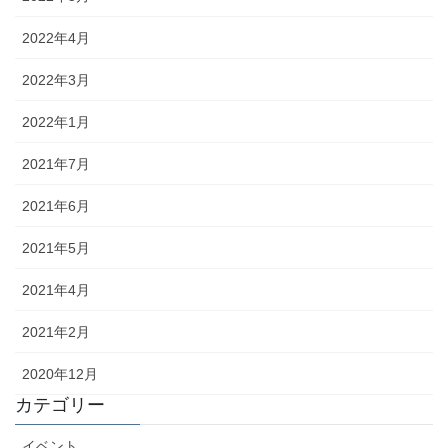
2022年4月
2022年3月
2022年1月
2021年7月
2021年6月
2021年5月
2021年4月
2021年2月
2020年12月
カテゴリー
イベント