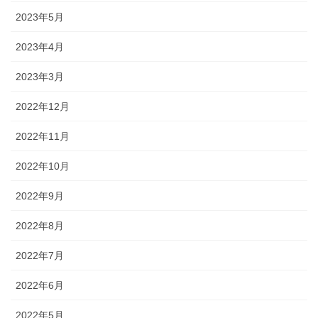
2023年5月
2023年4月
2023年3月
2022年12月
2022年11月
2022年10月
2022年9月
2022年8月
2022年7月
2022年6月
2022年5月