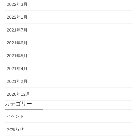
2022年3月
2022年1月
2021年7月
2021年6月
2021年5月
2021年4月
2021年2月
2020年12月
カテゴリー
イベント
お知らせ