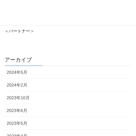
＜パートナー＞
アーカイブ
2024年5月
2024年2月
2023年10月
2023年6月
2023年5月
2023年4月