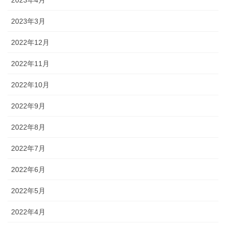
2023年3月
2022年12月
2022年11月
2022年10月
2022年9月
2022年8月
2022年7月
2022年6月
2022年5月
2022年4月