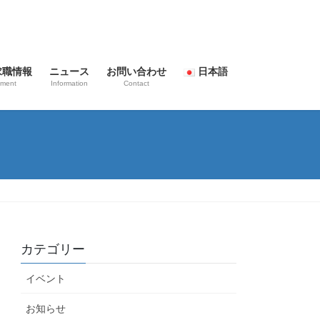
求職情報
ニュース
お問い合わせ
日本語
tment
Information
Contact
日本語
Tiếng Việt
カテゴリー
イベント
お知らせ