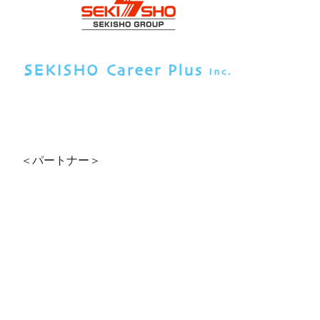
＜パートナー＞