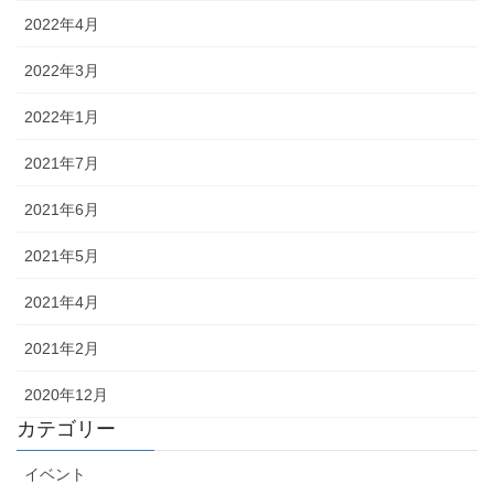
2022年4月
2022年3月
2022年1月
2021年7月
2021年6月
2021年5月
2021年4月
2021年2月
2020年12月
カテゴリー
イベント