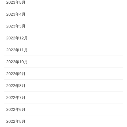
2023年5月
2023年4月
2023年3月
2022年12月
2022年11月
2022年10月
2022年9月
2022年8月
2022年7月
2022年6月
2022年5月