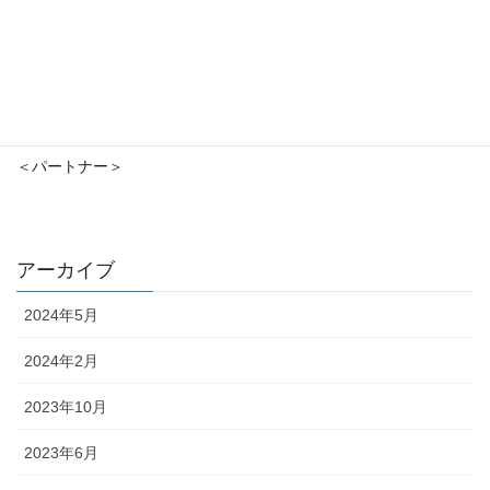
＜パートナー＞
アーカイブ
2024年5月
2024年2月
2023年10月
2023年6月