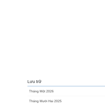
Lưu trữ
Tháng Một 2026
Tháng Mười Hai 2025