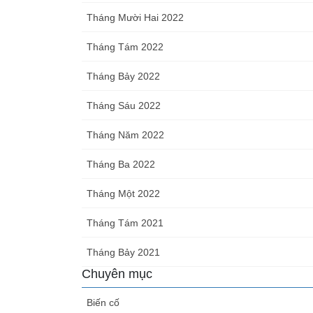
Tháng Mười Hai 2022
Tháng Tám 2022
Tháng Bảy 2022
Tháng Sáu 2022
Tháng Năm 2022
Tháng Ba 2022
Tháng Một 2022
Tháng Tám 2021
Tháng Bảy 2021
Chuyên mục
Biến cố