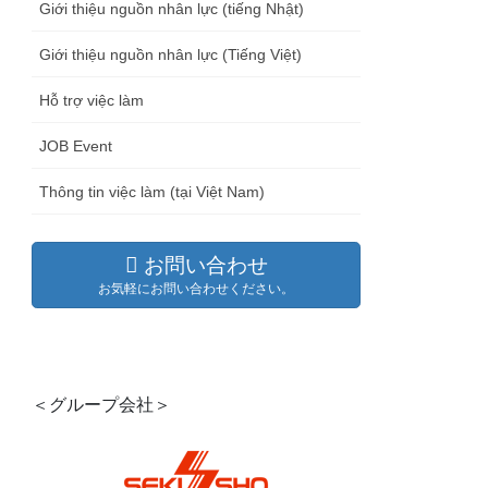
Giới thiệu nguồn nhân lực (tiếng Nhật)
Giới thiệu nguồn nhân lực (Tiếng Việt)
Hỗ trợ việc làm
JOB Event
Thông tin việc làm (tại Việt Nam)
お問い合わせ
お気軽にお問い合わせください。
＜グループ会社＞