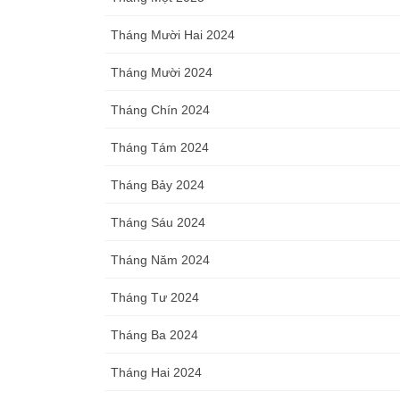
Tháng Mười Hai 2024
Tháng Mười 2024
Tháng Chín 2024
Tháng Tám 2024
Tháng Bảy 2024
Tháng Sáu 2024
Tháng Năm 2024
Tháng Tư 2024
Tháng Ba 2024
Tháng Hai 2024