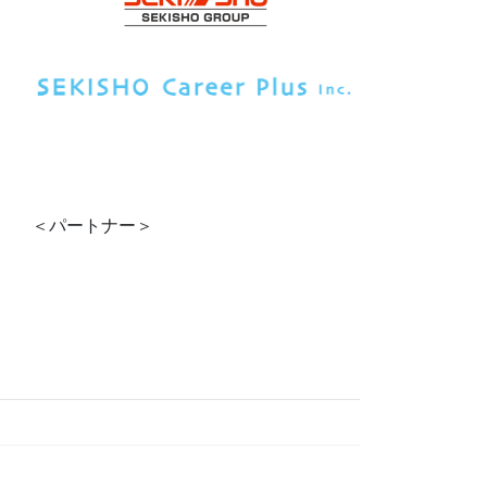
＜パートナー＞