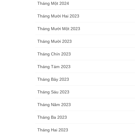
Tháng Một 2024
Tháng Mười Hai 2023
Tháng Mười Một 2023
Tháng Mười 2023
Tháng Chín 2023
Tháng Tám 2023
Tháng Bảy 2023
Tháng Sáu 2023
Tháng Năm 2023
Tháng Ba 2023
Tháng Hai 2023