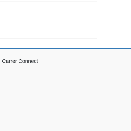
 Carrer Connect