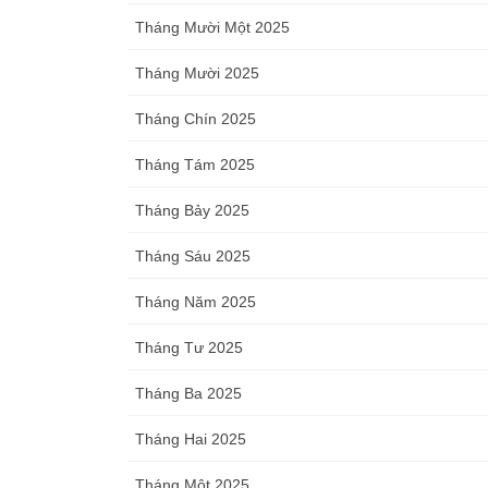
Tháng Mười Một 2025
Tháng Mười 2025
Tháng Chín 2025
Tháng Tám 2025
Tháng Bảy 2025
Tháng Sáu 2025
Tháng Năm 2025
Tháng Tư 2025
Tháng Ba 2025
Tháng Hai 2025
Tháng Một 2025