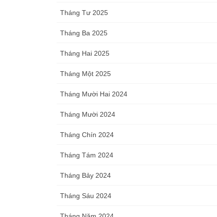
Tháng Tư 2025
Tháng Ba 2025
Tháng Hai 2025
Tháng Một 2025
Tháng Mười Hai 2024
Tháng Mười 2024
Tháng Chín 2024
Tháng Tám 2024
Tháng Bảy 2024
Tháng Sáu 2024
Tháng Năm 2024