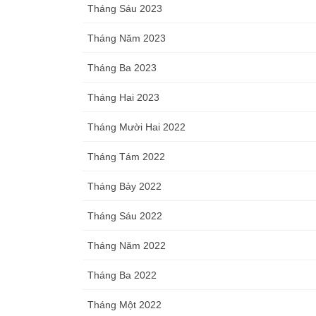
Tháng Sáu 2023
Tháng Năm 2023
Tháng Ba 2023
Tháng Hai 2023
Tháng Mười Hai 2022
Tháng Tám 2022
Tháng Bảy 2022
Tháng Sáu 2022
Tháng Năm 2022
Tháng Ba 2022
Tháng Một 2022