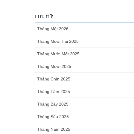
Lưu trữ
Tháng Một 2026
Tháng Mười Hai 2025
Tháng Mười Một 2025
Tháng Mười 2025
Tháng Chín 2025
Tháng Tám 2025
Tháng Bảy 2025
Tháng Sáu 2025
Tháng Năm 2025