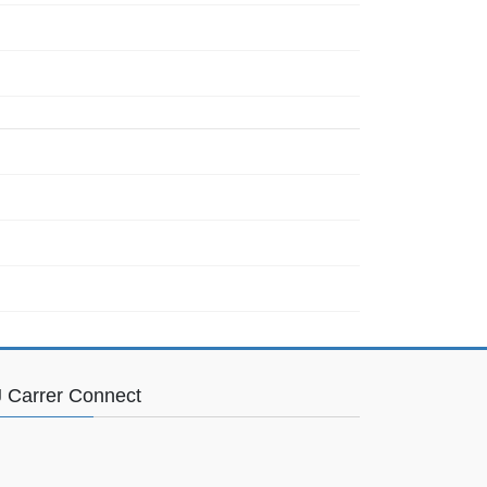
 Carrer Connect