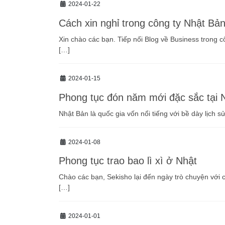
2024-01-22
Cách xin nghỉ trong công ty Nhật Bả
Xin chào các bạn. Tiếp nối Blog về Business trong 
[…]
2024-01-15
Phong tục đón năm mới đặc sắc tại 
Nhật Bản là quốc gia vốn nổi tiếng với bề dày lịch 
2024-01-08
Phong tục trao bao lì xì ở Nhật
Chào các bạn, Sekisho lại đến ngày trò chuyện với 
[…]
2024-01-01