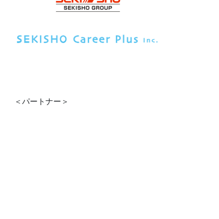
＜パートナー＞