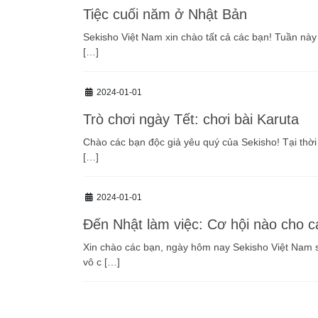
Tiệc cuối năm ở Nhật Bản
Sekisho Việt Nam xin chào tất cả các bạn! Tuần này
[…]
2024-01-01
Trò chơi ngày Tết: chơi bài Karuta
Chào các bạn độc giả yêu quý của Sekisho! Tại thời
[…]
2024-01-01
Đến Nhật làm việc: Cơ hội nào cho 
Xin chào các bạn, ngày hôm nay Sekisho Việt Nam 
vô c […]