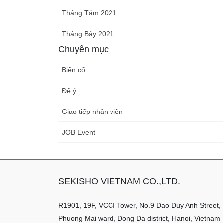
Tháng Tám 2021
Tháng Bảy 2021
Chuyên mục
Biến cố
Để ý
Giao tiếp nhân viên
JOB Event
SEKISHO VIETNAM CO.,LTD.
R1901, 19F, VCCI Tower, No.9 Dao Duy Anh Street,
Phuong Mai ward, Dong Da district, Hanoi, Vietnam