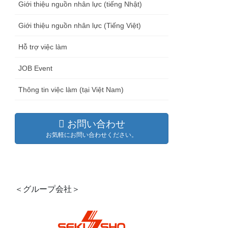
Giới thiệu nguồn nhân lực (tiếng Nhật)
Giới thiệu nguồn nhân lực (Tiếng Việt)
Hỗ trợ việc làm
JOB Event
Thông tin việc làm (tại Việt Nam)
お問い合わせ
お気軽にお問い合わせください。
＜グループ会社＞