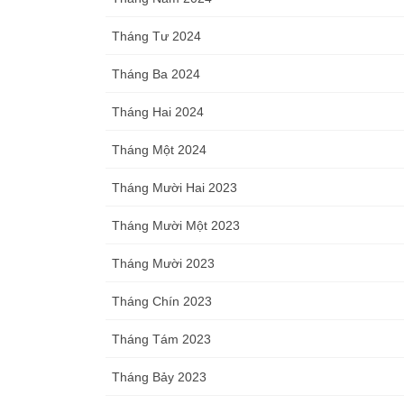
Tháng Tư 2024
Tháng Ba 2024
Tháng Hai 2024
Tháng Một 2024
Tháng Mười Hai 2023
Tháng Mười Một 2023
Tháng Mười 2023
Tháng Chín 2023
Tháng Tám 2023
Tháng Bảy 2023