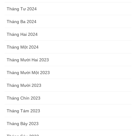
Tháng Tư 2024
Tháng Ba 2024
Tháng Hai 2024
Tháng Một 2024
Tháng Mười Hai 2023
Tháng Mười Một 2023
Tháng Mười 2023
Tháng Chín 2023
Tháng Tám 2023
Tháng Bảy 2023