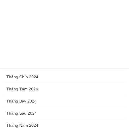
Tháng Tư 2025
Tháng Ba 2025
Tháng Hai 2025
Tháng Một 2025
Tháng Mười Hai 2024
Tháng Mười 2024
Tháng Chín 2024
Tháng Tám 2024
Tháng Bảy 2024
Tháng Sáu 2024
Tháng Năm 2024