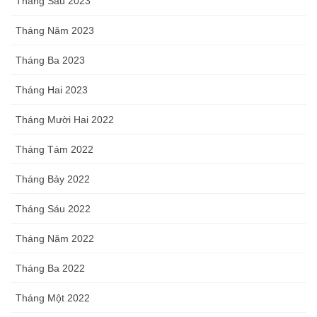
Tháng Sáu 2023
Tháng Năm 2023
Tháng Ba 2023
Tháng Hai 2023
Tháng Mười Hai 2022
Tháng Tám 2022
Tháng Bảy 2022
Tháng Sáu 2022
Tháng Năm 2022
Tháng Ba 2022
Tháng Một 2022