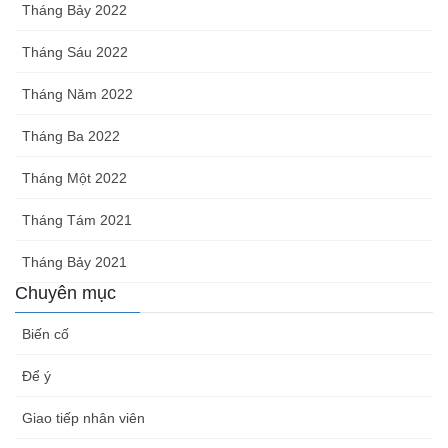
Tháng Bảy 2022
Tháng Sáu 2022
Tháng Năm 2022
Tháng Ba 2022
Tháng Một 2022
Tháng Tám 2021
Tháng Bảy 2021
Chuyên mục
Biến cố
Để ý
Giao tiếp nhân viên