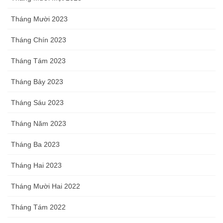
Tháng Mười 2023
Tháng Chín 2023
Tháng Tám 2023
Tháng Bảy 2023
Tháng Sáu 2023
Tháng Năm 2023
Tháng Ba 2023
Tháng Hai 2023
Tháng Mười Hai 2022
Tháng Tám 2022