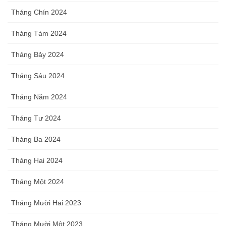
Tháng Chín 2024
Tháng Tám 2024
Tháng Bảy 2024
Tháng Sáu 2024
Tháng Năm 2024
Tháng Tư 2024
Tháng Ba 2024
Tháng Hai 2024
Tháng Một 2024
Tháng Mười Hai 2023
Tháng Mười Một 2023