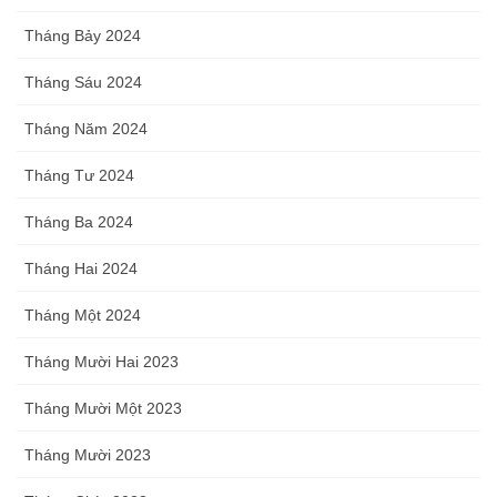
Tháng Bảy 2024
Tháng Sáu 2024
Tháng Năm 2024
Tháng Tư 2024
Tháng Ba 2024
Tháng Hai 2024
Tháng Một 2024
Tháng Mười Hai 2023
Tháng Mười Một 2023
Tháng Mười 2023