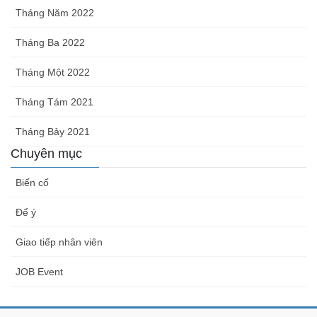
Tháng Năm 2022
Tháng Ba 2022
Tháng Một 2022
Tháng Tám 2021
Tháng Bảy 2021
Chuyên mục
Biến cố
Để ý
Giao tiếp nhân viên
JOB Event