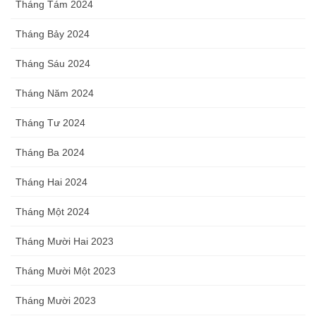
Tháng Tám 2024
Tháng Bảy 2024
Tháng Sáu 2024
Tháng Năm 2024
Tháng Tư 2024
Tháng Ba 2024
Tháng Hai 2024
Tháng Một 2024
Tháng Mười Hai 2023
Tháng Mười Một 2023
Tháng Mười 2023