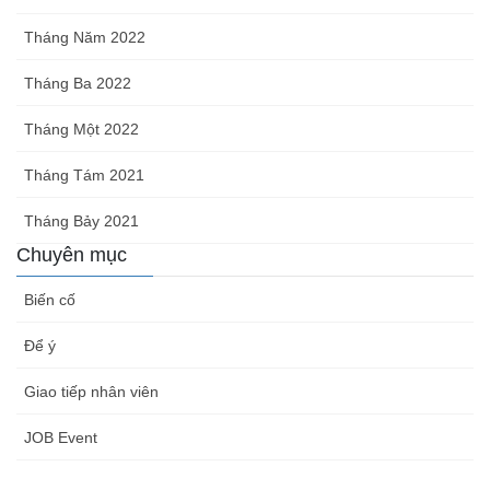
Tháng Năm 2022
Tháng Ba 2022
Tháng Một 2022
Tháng Tám 2021
Tháng Bảy 2021
Chuyên mục
Biến cố
Để ý
Giao tiếp nhân viên
JOB Event