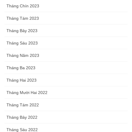
Tháng Chín 2023
Tháng Tám 2023
Tháng Bảy 2023
Tháng Sáu 2023
Tháng Năm 2023
Tháng Ba 2023
Tháng Hai 2023
Tháng Mười Hai 2022
Tháng Tám 2022
Tháng Bảy 2022
Tháng Sáu 2022