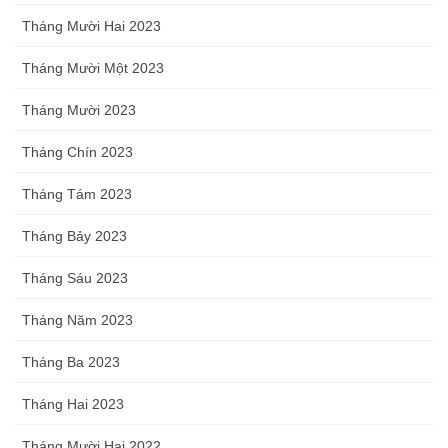
Tháng Mười Hai 2023
Tháng Mười Một 2023
Tháng Mười 2023
Tháng Chín 2023
Tháng Tám 2023
Tháng Bảy 2023
Tháng Sáu 2023
Tháng Năm 2023
Tháng Ba 2023
Tháng Hai 2023
Tháng Mười Hai 2022