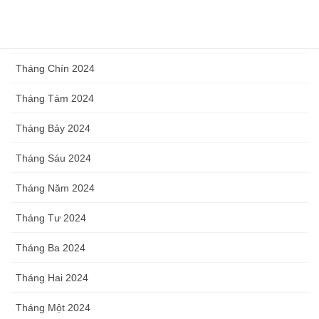
Tháng Mười Hai 2024
Tháng Mười 2024
Tháng Chín 2024
Tháng Tám 2024
Tháng Bảy 2024
Tháng Sáu 2024
Tháng Năm 2024
Tháng Tư 2024
Tháng Ba 2024
Tháng Hai 2024
Tháng Một 2024