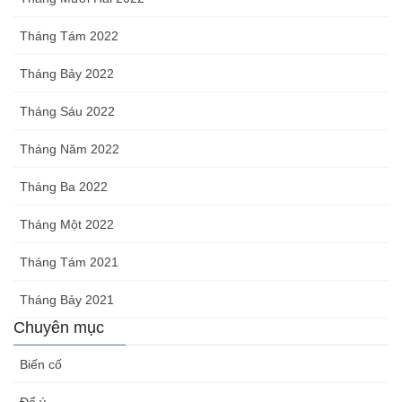
Tháng Tám 2022
Tháng Bảy 2022
Tháng Sáu 2022
Tháng Năm 2022
Tháng Ba 2022
Tháng Một 2022
Tháng Tám 2021
Tháng Bảy 2021
Chuyên mục
Biến cố