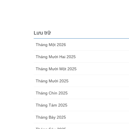
Lưu trữ
Tháng Một 2026
Tháng Mười Hai 2025
Tháng Mười Một 2025
Tháng Mười 2025
Tháng Chín 2025
Tháng Tám 2025
Tháng Bảy 2025