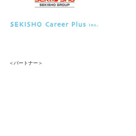
＜パートナー＞