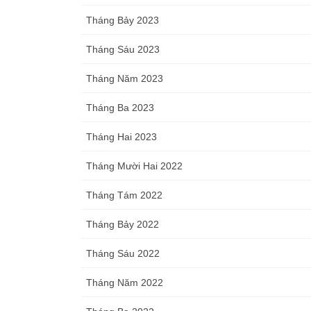
Tháng Bảy 2023
Tháng Sáu 2023
Tháng Năm 2023
Tháng Ba 2023
Tháng Hai 2023
Tháng Mười Hai 2022
Tháng Tám 2022
Tháng Bảy 2022
Tháng Sáu 2022
Tháng Năm 2022