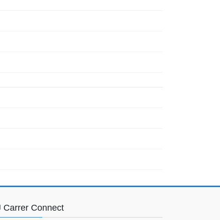
 Carrer Connect