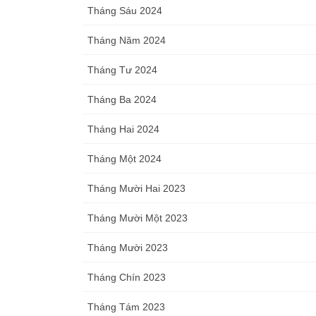
Tháng Sáu 2024
Tháng Năm 2024
Tháng Tư 2024
Tháng Ba 2024
Tháng Hai 2024
Tháng Một 2024
Tháng Mười Hai 2023
Tháng Mười Một 2023
Tháng Mười 2023
Tháng Chín 2023
Tháng Tám 2023