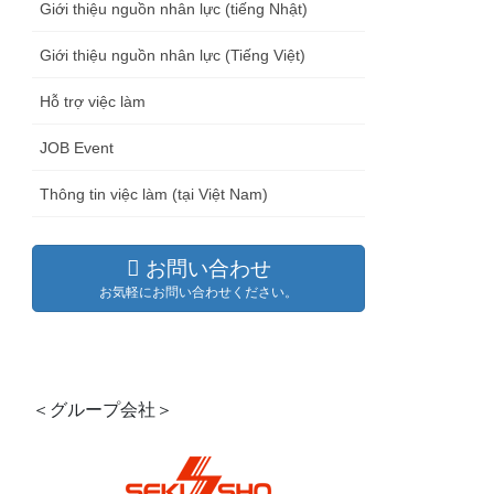
Giới thiệu nguồn nhân lực (tiếng Nhật)
Giới thiệu nguồn nhân lực (Tiếng Việt)
Hỗ trợ việc làm
JOB Event
Thông tin việc làm (tại Việt Nam)
お問い合わせ
お気軽にお問い合わせください。
＜グループ会社＞