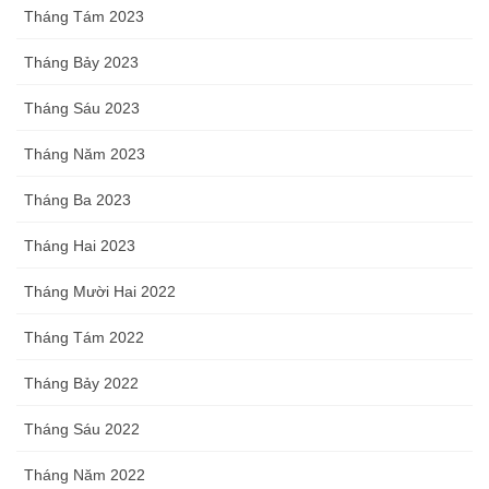
Tháng Tám 2023
Tháng Bảy 2023
Tháng Sáu 2023
Tháng Năm 2023
Tháng Ba 2023
Tháng Hai 2023
Tháng Mười Hai 2022
Tháng Tám 2022
Tháng Bảy 2022
Tháng Sáu 2022
Tháng Năm 2022