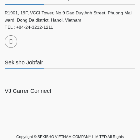
R1901, 19F, VCCI Tower, No.9 Dao Duy Anh Street, Phuong Mai
ward, Dong Da district, Hanoi, Vietnam
TEL : +84-24-3212-1211
Sekisho Jobfair
VJ Carrer Connect
Copyright © SEKISHO VIETNAM COMPANY LIMITED All Rights