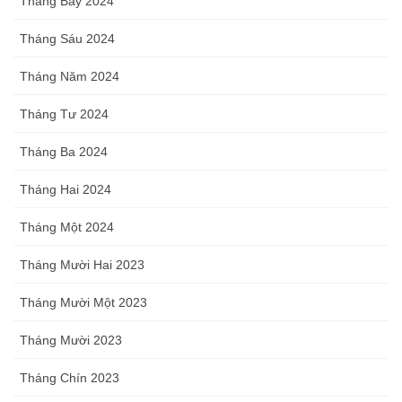
Tháng Bảy 2024
Tháng Sáu 2024
Tháng Năm 2024
Tháng Tư 2024
Tháng Ba 2024
Tháng Hai 2024
Tháng Một 2024
Tháng Mười Hai 2023
Tháng Mười Một 2023
Tháng Mười 2023
Tháng Chín 2023