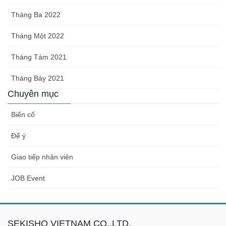
Tháng Ba 2022
Tháng Một 2022
Tháng Tám 2021
Tháng Bảy 2021
Chuyên mục
Biến cố
Để ý
Giao tiếp nhân viên
JOB Event
SEKISHO VIETNAM CO.,LTD.