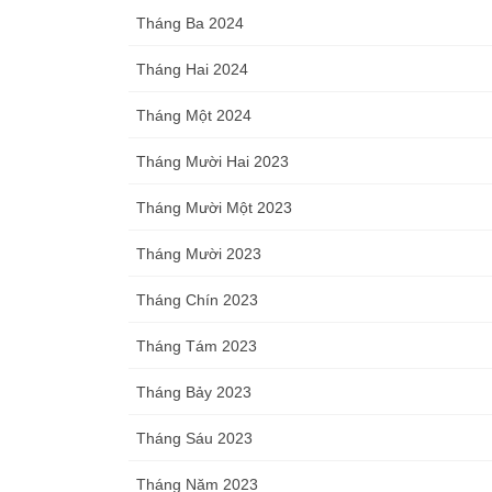
Tháng Ba 2024
Tháng Hai 2024
Tháng Một 2024
Tháng Mười Hai 2023
Tháng Mười Một 2023
Tháng Mười 2023
Tháng Chín 2023
Tháng Tám 2023
Tháng Bảy 2023
Tháng Sáu 2023
Tháng Năm 2023