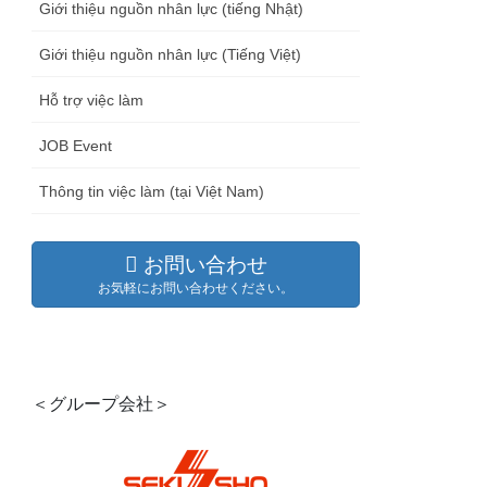
Giới thiệu nguồn nhân lực (tiếng Nhật)
Giới thiệu nguồn nhân lực (Tiếng Việt)
Hỗ trợ việc làm
JOB Event
Thông tin việc làm (tại Việt Nam)
お問い合わせ
お気軽にお問い合わせください。
＜グループ会社＞