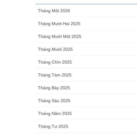
Tháng Một 2026
Tháng Mười Hai 2025
Tháng Mười Một 2025
Tháng Mười 2025
Tháng Chín 2025
Tháng Tám 2025
Tháng Bảy 2025
Tháng Sáu 2025
Tháng Năm 2025
Tháng Tư 2025