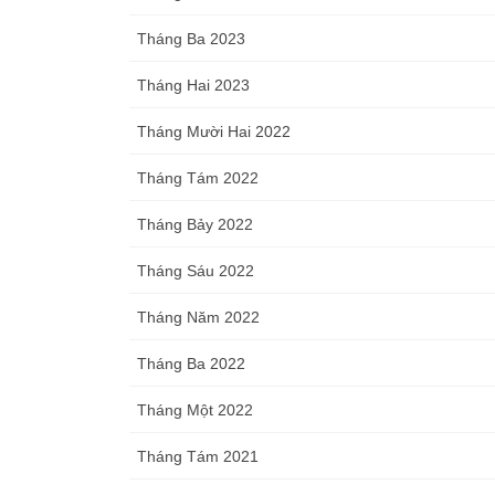
Tháng Ba 2023
Tháng Hai 2023
Tháng Mười Hai 2022
Tháng Tám 2022
Tháng Bảy 2022
Tháng Sáu 2022
Tháng Năm 2022
Tháng Ba 2022
Tháng Một 2022
Tháng Tám 2021