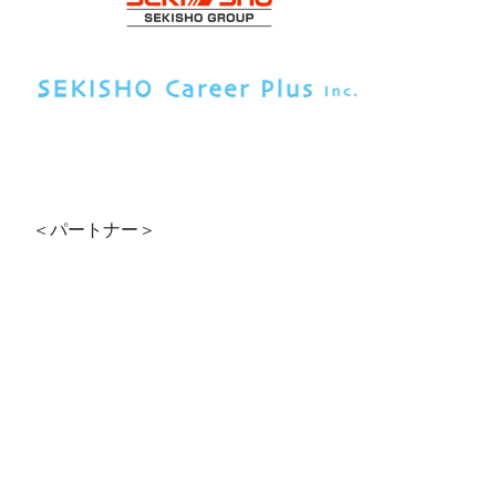
＜パートナー＞