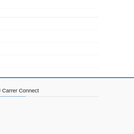
 Carrer Connect