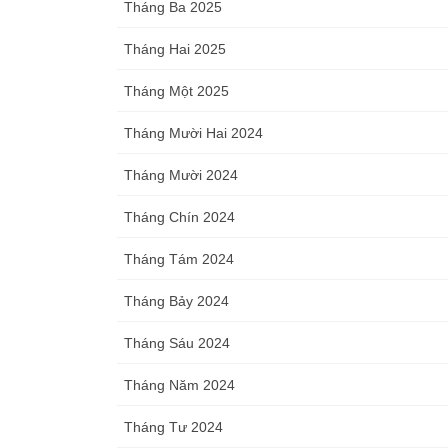
Tháng Ba 2025
Tháng Hai 2025
Tháng Một 2025
Tháng Mười Hai 2024
Tháng Mười 2024
Tháng Chín 2024
Tháng Tám 2024
Tháng Bảy 2024
Tháng Sáu 2024
Tháng Năm 2024
Tháng Tư 2024