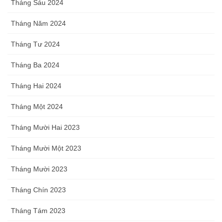
Tháng Sáu 2024
Tháng Năm 2024
Tháng Tư 2024
Tháng Ba 2024
Tháng Hai 2024
Tháng Một 2024
Tháng Mười Hai 2023
Tháng Mười Một 2023
Tháng Mười 2023
Tháng Chín 2023
Tháng Tám 2023