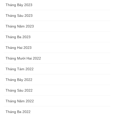
Tháng Bảy 2023
Tháng Sáu 2023
Tháng Năm 2023
Tháng Ba 2023
Tháng Hai 2023
Tháng Mười Hai 2022
Tháng Tám 2022
Tháng Bảy 2022
Tháng Sáu 2022
Tháng Năm 2022
Tháng Ba 2022