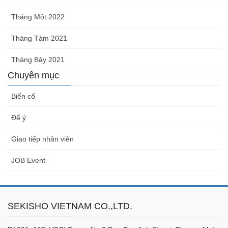
Tháng Một 2022
Tháng Tám 2021
Tháng Bảy 2021
Chuyên mục
Biến cố
Để ý
Giao tiếp nhân viên
JOB Event
SEKISHO VIETNAM CO.,LTD.