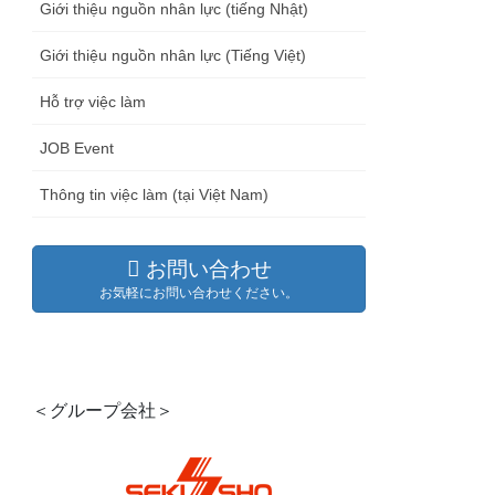
Giới thiệu nguồn nhân lực (tiếng Nhật)
Giới thiệu nguồn nhân lực (Tiếng Việt)
Hỗ trợ việc làm
JOB Event
Thông tin việc làm (tại Việt Nam)
お問い合わせ
お気軽にお問い合わせください。
＜グループ会社＞