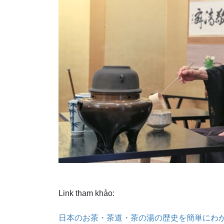
Link tham khảo:
日本のお茶・茶道・茶の湯の歴史を簡単にわか