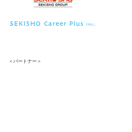
＜パートナー＞