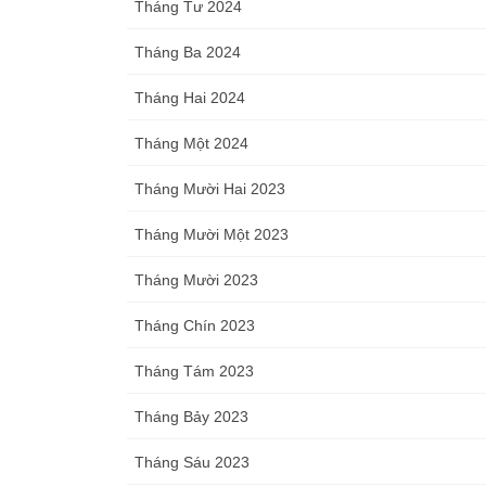
Tháng Tư 2024
Tháng Ba 2024
Tháng Hai 2024
Tháng Một 2024
Tháng Mười Hai 2023
Tháng Mười Một 2023
Tháng Mười 2023
Tháng Chín 2023
Tháng Tám 2023
Tháng Bảy 2023
Tháng Sáu 2023