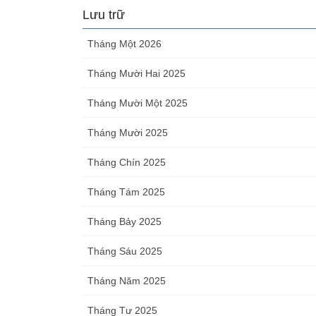
Lưu trữ
Tháng Một 2026
Tháng Mười Hai 2025
Tháng Mười Một 2025
Tháng Mười 2025
Tháng Chín 2025
Tháng Tám 2025
Tháng Bảy 2025
Tháng Sáu 2025
Tháng Năm 2025
Tháng Tư 2025