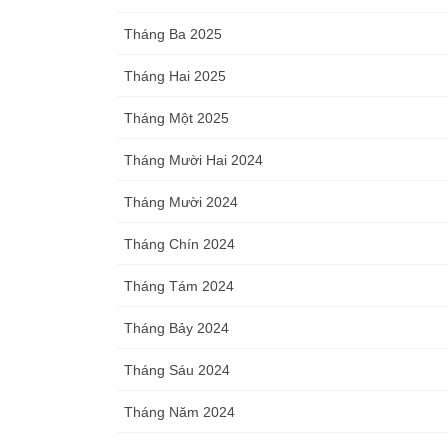
Tháng Ba 2025
Tháng Hai 2025
Tháng Một 2025
Tháng Mười Hai 2024
Tháng Mười 2024
Tháng Chín 2024
Tháng Tám 2024
Tháng Bảy 2024
Tháng Sáu 2024
Tháng Năm 2024