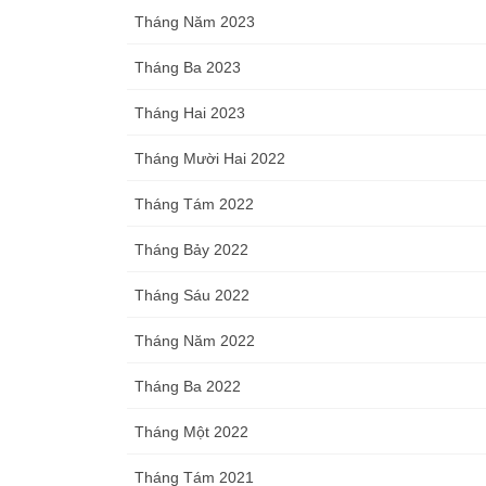
Tháng Năm 2023
Tháng Ba 2023
Tháng Hai 2023
Tháng Mười Hai 2022
Tháng Tám 2022
Tháng Bảy 2022
Tháng Sáu 2022
Tháng Năm 2022
Tháng Ba 2022
Tháng Một 2022
Tháng Tám 2021