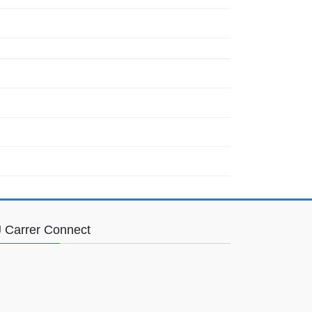
 Carrer Connect