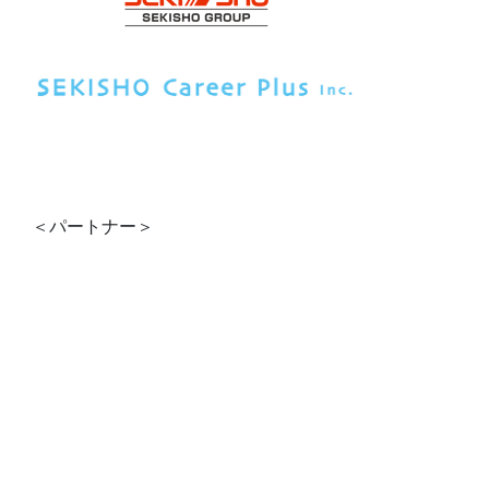
＜パートナー＞