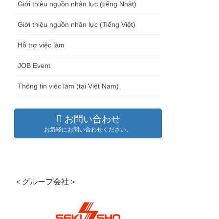
Giới thiệu nguồn nhân lực (tiếng Nhật)
Giới thiệu nguồn nhân lực (Tiếng Việt)
Hỗ trợ việc làm
JOB Event
Thông tin việc làm (tại Việt Nam)
お問い合わせ
お気軽にお問い合わせください。
＜グループ会社＞