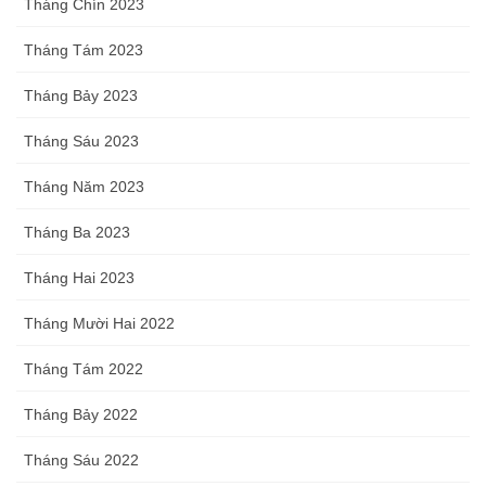
Tháng Chín 2023
Tháng Tám 2023
Tháng Bảy 2023
Tháng Sáu 2023
Tháng Năm 2023
Tháng Ba 2023
Tháng Hai 2023
Tháng Mười Hai 2022
Tháng Tám 2022
Tháng Bảy 2022
Tháng Sáu 2022