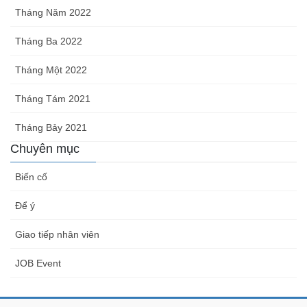
Tháng Năm 2022
Tháng Ba 2022
Tháng Một 2022
Tháng Tám 2021
Tháng Bảy 2021
Chuyên mục
Biến cố
Để ý
Giao tiếp nhân viên
JOB Event