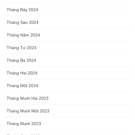
Tháng Bảy 2024
Tháng Sáu 2024
Tháng Năm 2024
Tháng Tư 2024
Tháng Ba 2024
Tháng Hai 2024
Tháng Một 2024
Tháng Mười Hai 2023
Tháng Mười Một 2023
Tháng Mười 2023