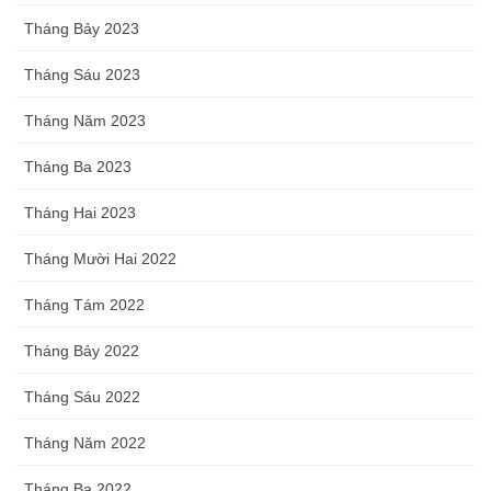
Tháng Bảy 2023
Tháng Sáu 2023
Tháng Năm 2023
Tháng Ba 2023
Tháng Hai 2023
Tháng Mười Hai 2022
Tháng Tám 2022
Tháng Bảy 2022
Tháng Sáu 2022
Tháng Năm 2022
Tháng Ba 2022