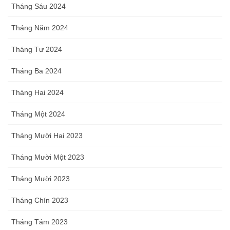
Tháng Sáu 2024
Tháng Năm 2024
Tháng Tư 2024
Tháng Ba 2024
Tháng Hai 2024
Tháng Một 2024
Tháng Mười Hai 2023
Tháng Mười Một 2023
Tháng Mười 2023
Tháng Chín 2023
Tháng Tám 2023