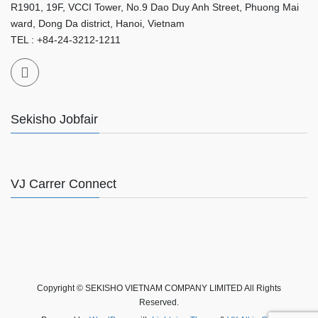
R1901, 19F, VCCI Tower, No.9 Dao Duy Anh Street, Phuong Mai
ward, Dong Da district, Hanoi, Vietnam
TEL : +84-24-3212-1211
Sekisho Jobfair
VJ Carrer Connect
Copyright © SEKISHO VIETNAM COMPANY LIMITED All Rights
Reserved.