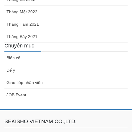
Tháng Một 2022
Tháng Tám 2021
Tháng Bảy 2021
Chuyên mục
Biến cố
Để ý
Giao tiếp nhân viên
JOB Event
SEKISHO VIETNAM CO.,LTD.