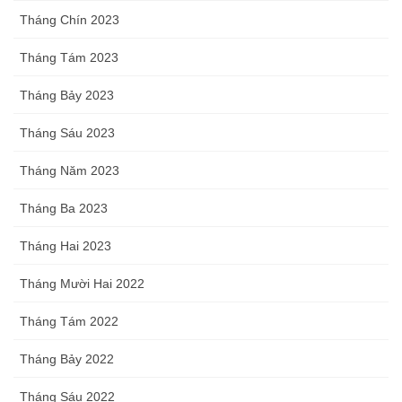
Tháng Chín 2023
Tháng Tám 2023
Tháng Bảy 2023
Tháng Sáu 2023
Tháng Năm 2023
Tháng Ba 2023
Tháng Hai 2023
Tháng Mười Hai 2022
Tháng Tám 2022
Tháng Bảy 2022
Tháng Sáu 2022