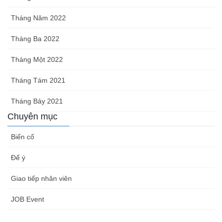
Tháng Năm 2022
Tháng Ba 2022
Tháng Một 2022
Tháng Tám 2021
Tháng Bảy 2021
Chuyên mục
Biến cố
Để ý
Giao tiếp nhân viên
JOB Event