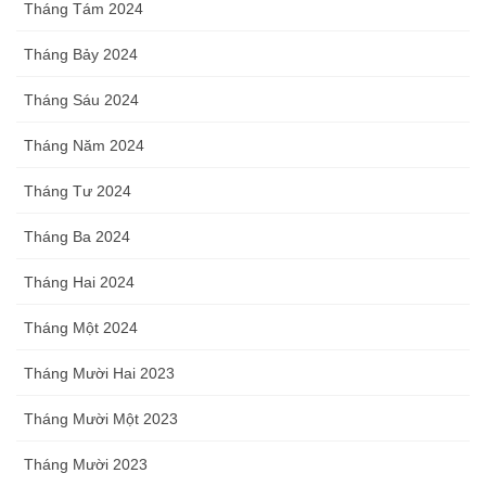
Tháng Tám 2024
Tháng Bảy 2024
Tháng Sáu 2024
Tháng Năm 2024
Tháng Tư 2024
Tháng Ba 2024
Tháng Hai 2024
Tháng Một 2024
Tháng Mười Hai 2023
Tháng Mười Một 2023
Tháng Mười 2023