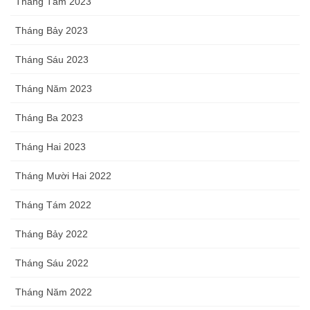
Tháng Tám 2023
Tháng Bảy 2023
Tháng Sáu 2023
Tháng Năm 2023
Tháng Ba 2023
Tháng Hai 2023
Tháng Mười Hai 2022
Tháng Tám 2022
Tháng Bảy 2022
Tháng Sáu 2022
Tháng Năm 2022