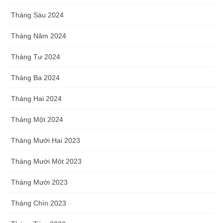
Tháng Sáu 2024
Tháng Năm 2024
Tháng Tư 2024
Tháng Ba 2024
Tháng Hai 2024
Tháng Một 2024
Tháng Mười Hai 2023
Tháng Mười Một 2023
Tháng Mười 2023
Tháng Chín 2023