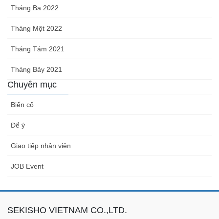
Tháng Ba 2022
Tháng Một 2022
Tháng Tám 2021
Tháng Bảy 2021
Chuyên mục
Biến cố
Để ý
Giao tiếp nhân viên
JOB Event
SEKISHO VIETNAM CO.,LTD.