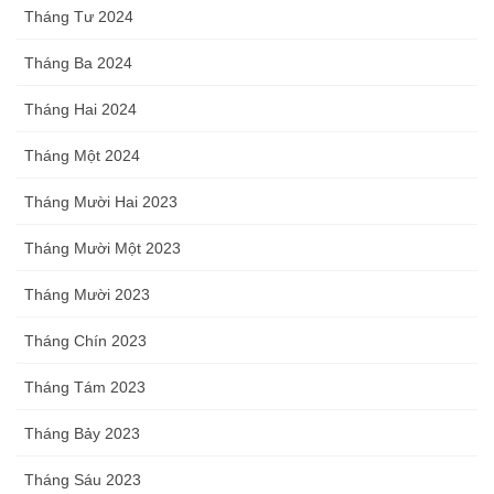
Tháng Tư 2024
Tháng Ba 2024
Tháng Hai 2024
Tháng Một 2024
Tháng Mười Hai 2023
Tháng Mười Một 2023
Tháng Mười 2023
Tháng Chín 2023
Tháng Tám 2023
Tháng Bảy 2023
Tháng Sáu 2023