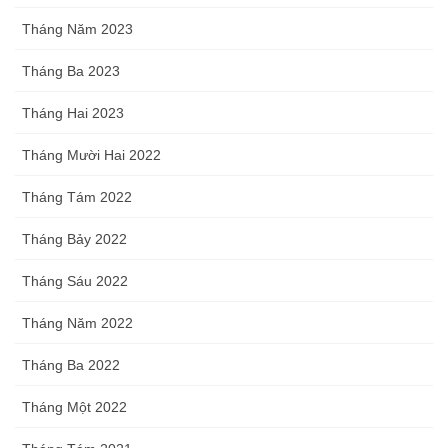
Tháng Năm 2023
Tháng Ba 2023
Tháng Hai 2023
Tháng Mười Hai 2022
Tháng Tám 2022
Tháng Bảy 2022
Tháng Sáu 2022
Tháng Năm 2022
Tháng Ba 2022
Tháng Một 2022