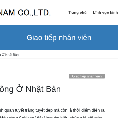
Trang chủ
Lĩnh vực kin
Giao tiếp nhân viên
g Ở Nhật Bản
Giao tiếp nhân viên
ông Ở Nhật Bản
quan tuyết trắng tuyệt đẹp mà còn là thời điểm diễn ra