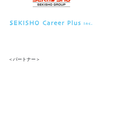
＜パートナー＞