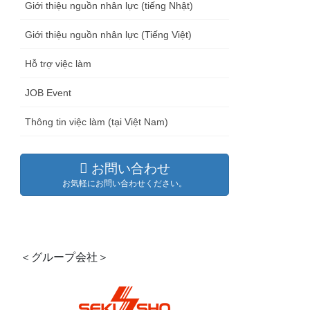
Giới thiệu nguồn nhân lực (tiếng Nhật)
Giới thiệu nguồn nhân lực (Tiếng Việt)
Hỗ trợ việc làm
JOB Event
Thông tin việc làm (tại Việt Nam)
お問い合わせ
お気軽にお問い合わせください。
＜グループ会社＞