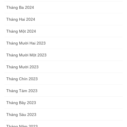
Tháng Ba 2024
Tháng Hai 2024
Tháng Một 2024
Tháng Mười Hai 2023
Tháng Mười Một 2023
Tháng Mười 2023
Tháng Chín 2023
Tháng Tám 2023
Tháng Bảy 2023
Tháng Sáu 2023
Tháng Năm 2023