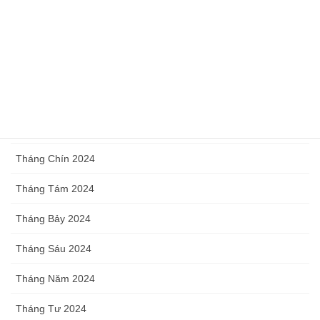
Tháng Ba 2025
Tháng Hai 2025
Tháng Một 2025
Tháng Mười Hai 2024
Tháng Mười 2024
Tháng Chín 2024
Tháng Tám 2024
Tháng Bảy 2024
Tháng Sáu 2024
Tháng Năm 2024
Tháng Tư 2024