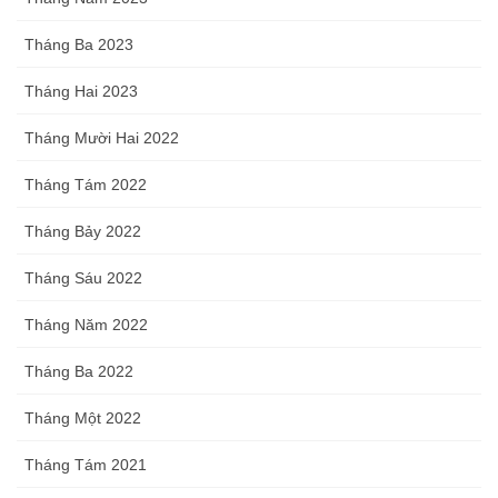
Tháng Ba 2023
Tháng Hai 2023
Tháng Mười Hai 2022
Tháng Tám 2022
Tháng Bảy 2022
Tháng Sáu 2022
Tháng Năm 2022
Tháng Ba 2022
Tháng Một 2022
Tháng Tám 2021